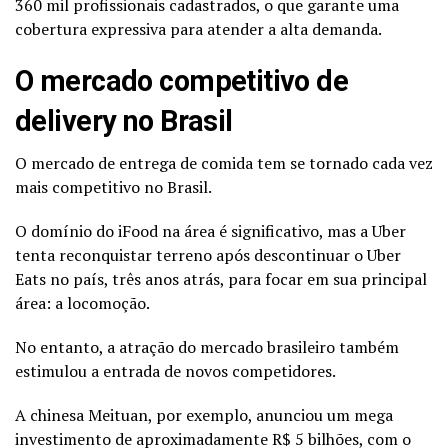
360 mil profissionais cadastrados, o que garante uma
cobertura expressiva para atender a alta demanda.
O mercado competitivo de
delivery no Brasil
O mercado de entrega de comida tem se tornado cada vez
mais competitivo no Brasil.
O domínio do iFood na área é significativo, mas a Uber
tenta reconquistar terreno após descontinuar o Uber
Eats no país, três anos atrás, para focar em sua principal
área: a locomoção.
No entanto, a atração do mercado brasileiro também
estimulou a entrada de novos competidores.
A chinesa Meituan, por exemplo, anunciou um mega
investimento de aproximadamente R$ 5 bilhões, com o