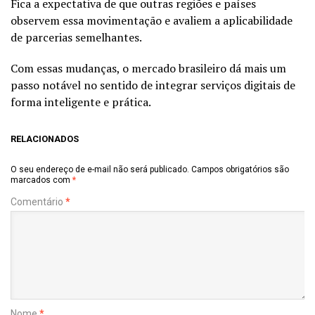
Fica a expectativa de que outras regiões e países
observem essa movimentação e avaliem a aplicabilidade
de parcerias semelhantes.
Com essas mudanças, o mercado brasileiro dá mais um
passo notável no sentido de integrar serviços digitais de
forma inteligente e prática.
RELACIONADOS
O seu endereço de e-mail não será publicado.
Campos obrigatórios são
marcados com
*
Comentário
*
Nome
*