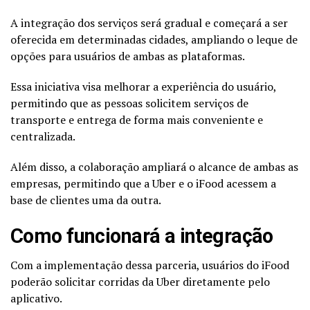
A integração dos serviços será gradual e começará a ser
oferecida em determinadas cidades, ampliando o leque de
opções para usuários de ambas as plataformas.
Essa iniciativa visa melhorar a experiência do usuário,
permitindo que as pessoas solicitem serviços de
transporte e entrega de forma mais conveniente e
centralizada.
Além disso, a colaboração ampliará o alcance de ambas as
empresas, permitindo que a Uber e o iFood acessem a
base de clientes uma da outra.
Como funcionará a integração
Com a implementação dessa parceria, usuários do iFood
poderão solicitar corridas da Uber diretamente pelo
aplicativo.