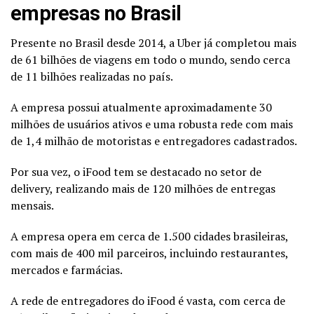
empresas no Brasil
Presente no Brasil desde 2014, a Uber já completou mais
de 61 bilhões de viagens em todo o mundo, sendo cerca
de 11 bilhões realizadas no país.
A empresa possui atualmente aproximadamente 30
milhões de usuários ativos e uma robusta rede com mais
de 1,4 milhão de motoristas e entregadores cadastrados.
Por sua vez, o iFood tem se destacado no setor de
delivery, realizando mais de 120 milhões de entregas
mensais.
A empresa opera em cerca de 1.500 cidades brasileiras,
com mais de 400 mil parceiros, incluindo restaurantes,
mercados e farmácias.
A rede de entregadores do iFood é vasta, com cerca de