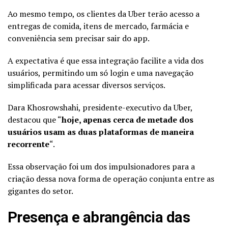
Ao mesmo tempo, os clientes da Uber terão acesso a
entregas de comida, itens de mercado, farmácia e
conveniência sem precisar sair do app.
A expectativa é que essa integração facilite a vida dos
usuários, permitindo um só login e uma navegação
simplificada para acessar diversos serviços.
Dara Khosrowshahi, presidente-executivo da Uber,
destacou que “
hoje, apenas cerca de metade dos
usuários usam as duas plataformas de maneira
recorrente
“.
Essa observação foi um dos impulsionadores para a
criação dessa nova forma de operação conjunta entre as
gigantes do setor.
Presença e abrangência das