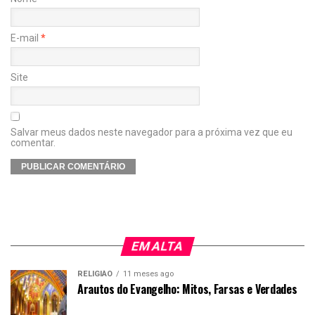
E-mail
*
Site
Salvar meus dados neste navegador para a próxima vez que eu
comentar.
EM ALTA
RELIGIÃO
11 meses ago
Arautos do Evangelho: Mitos, Farsas e Verdades