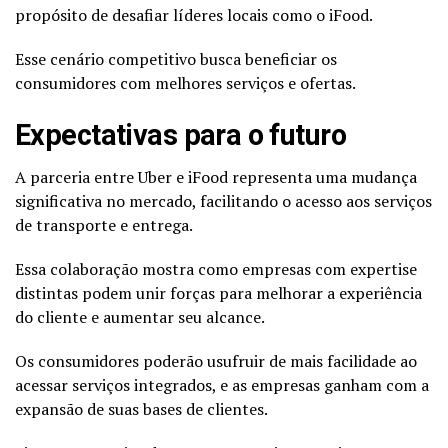
propósito de desafiar líderes locais como o iFood.
Esse cenário competitivo busca beneficiar os
consumidores com melhores serviços e ofertas.
Expectativas para o futuro
A parceria entre Uber e iFood representa uma mudança
significativa no mercado, facilitando o acesso aos serviços
de transporte e entrega.
Essa colaboração mostra como empresas com expertise
distintas podem unir forças para melhorar a experiência
do cliente e aumentar seu alcance.
Os consumidores poderão usufruir de mais facilidade ao
acessar serviços integrados, e as empresas ganham com a
expansão de suas bases de clientes.