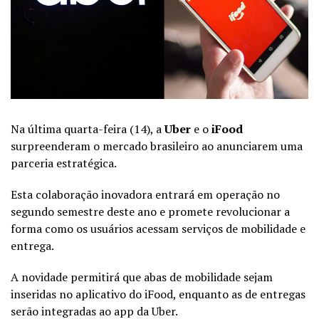
Na última quarta-feira (14), a
Uber
e o
iFood
surpreenderam o mercado brasileiro ao anunciarem uma
parceria estratégica.
Esta colaboração inovadora entrará em operação no
segundo semestre deste ano e promete revolucionar a
forma como os usuários acessam serviços de mobilidade e
entrega.
A novidade permitirá que abas de mobilidade sejam
inseridas no aplicativo do iFood, enquanto as de entregas
serão integradas ao app da Uber.