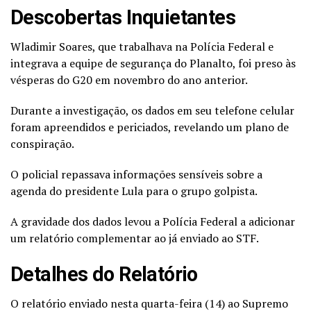
Descobertas Inquietantes
Wladimir Soares, que trabalhava na Polícia Federal e
integrava a equipe de segurança do Planalto, foi preso às
vésperas do G20 em novembro do ano anterior.
Durante a investigação, os dados em seu telefone celular
foram apreendidos e periciados, revelando um plano de
conspiração.
O policial repassava informações sensíveis sobre a
agenda do presidente Lula para o grupo golpista.
A gravidade dos dados levou a Polícia Federal a adicionar
um relatório complementar ao já enviado ao STF.
Detalhes do Relatório
O relatório enviado nesta quarta-feira (14) ao Supremo