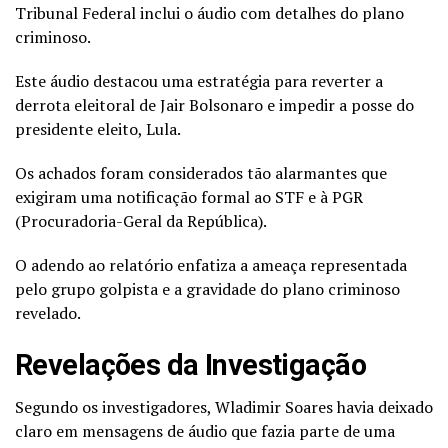
Tribunal Federal inclui o áudio com detalhes do plano
criminoso.
Este áudio destacou uma estratégia para reverter a
derrota eleitoral de Jair Bolsonaro e impedir a posse do
presidente eleito, Lula.
Os achados foram considerados tão alarmantes que
exigiram uma notificação formal ao STF e à PGR
(Procuradoria-Geral da República).
O adendo ao relatório enfatiza a ameaça representada
pelo grupo golpista e a gravidade do plano criminoso
revelado.
Revelações da Investigação
Segundo os investigadores, Wladimir Soares havia deixado
claro em mensagens de áudio que fazia parte de uma