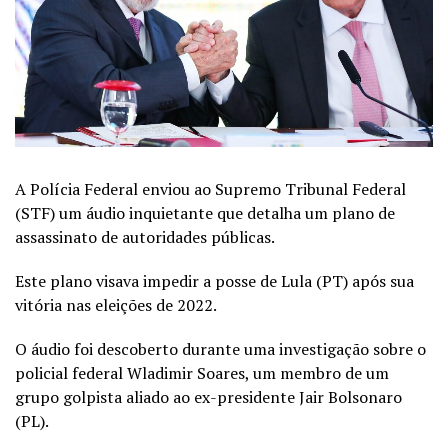
A Polícia Federal enviou ao Supremo Tribunal Federal
(STF) um áudio inquietante que detalha um plano de
assassinato de autoridades públicas.
Este plano visava impedir a posse de Lula (PT) após sua
vitória nas eleições de 2022.
O áudio foi descoberto durante uma investigação sobre o
policial federal Wladimir Soares, um membro de um
grupo golpista aliado ao ex-presidente Jair Bolsonaro
(PL).