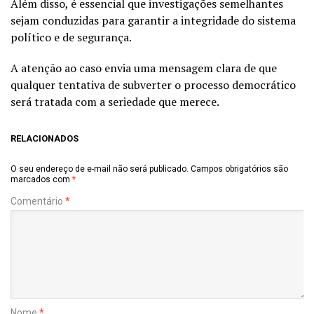
Além disso, é essencial que investigações semelhantes
sejam conduzidas para garantir a integridade do sistema
político e de segurança.
A atenção ao caso envia uma mensagem clara de que
qualquer tentativa de subverter o processo democrático
será tratada com a seriedade que merece.
RELACIONADOS
O seu endereço de e-mail não será publicado.
Campos obrigatórios são
marcados com
*
Comentário
*
Nome
*