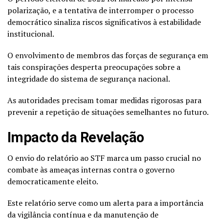
polarização, e a tentativa de interromper o processo
democrático sinaliza riscos significativos à estabilidade
institucional.
O envolvimento de membros das forças de segurança em
tais conspirações desperta preocupações sobre a
integridade do sistema de segurança nacional.
As autoridades precisam tomar medidas rigorosas para
prevenir a repetição de situações semelhantes no futuro.
Impacto da Revelação
O envio do relatório ao STF marca um passo crucial no
combate às ameaças internas contra o governo
democraticamente eleito.
Este relatório serve como um alerta para a importância
da vigilância contínua e da manutenção de