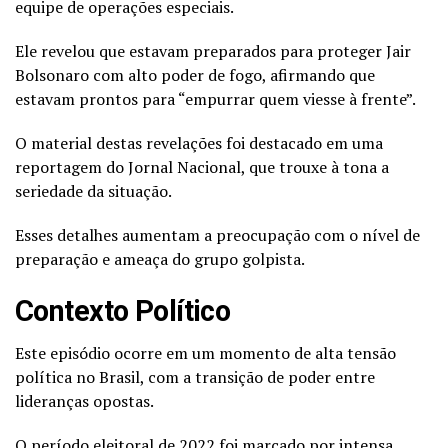
equipe de operações especiais.
Ele revelou que estavam preparados para proteger Jair
Bolsonaro com alto poder de fogo, afirmando que
estavam prontos para “empurrar quem viesse à frente”.
O material destas revelações foi destacado em uma
reportagem do Jornal Nacional, que trouxe à tona a
seriedade da situação.
Esses detalhes aumentam a preocupação com o nível de
preparação e ameaça do grupo golpista.
Contexto Político
Este episódio ocorre em um momento de alta tensão
política no Brasil, com a transição de poder entre
lideranças opostas.
O período eleitoral de 2022 foi marcado por intensa