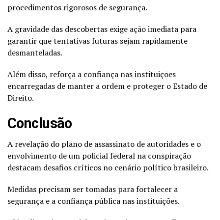
procedimentos rigorosos de segurança.
A gravidade das descobertas exige ação imediata para
garantir que tentativas futuras sejam rapidamente
desmanteladas.
Além disso, reforça a confiança nas instituições
encarregadas de manter a ordem e proteger o Estado de
Direito.
Conclusão
A revelação do plano de assassinato de autoridades e o
envolvimento de um policial federal na conspiração
destacam desafios críticos no cenário político brasileiro.
Medidas precisam ser tomadas para fortalecer a
segurança e a confiança pública nas instituições.