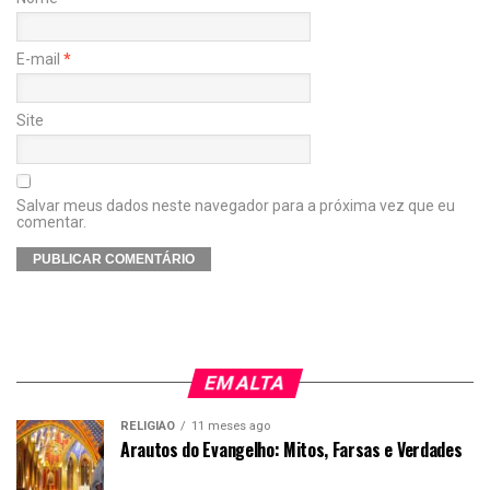
E-mail
*
Site
Salvar meus dados neste navegador para a próxima vez que eu
comentar.
EM ALTA
RELIGIÃO
11 meses ago
Arautos do Evangelho: Mitos, Farsas e Verdades