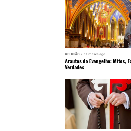
RELIGIÃO
11 meses ago
Arautos do Evangelho: Mitos, F
Verdades