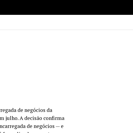
regada de negócios da
m julho. A decisão confirma
encarregada de negócios — e