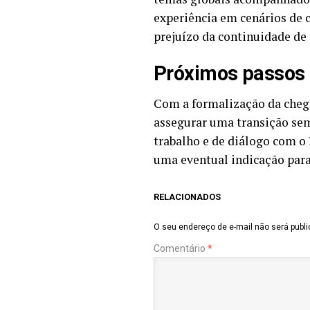
experiência em cenários de c
prejuízo da continuidade de
Próximos passos
Com a formalização da che
assegurar uma transição sem
trabalho e de diálogo com o
uma eventual indicação para
RELACIONADOS
O seu endereço de e-mail não será publi
Comentário
*