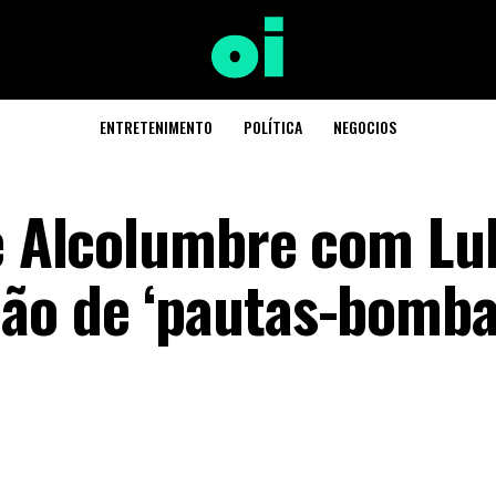
ENTRETENIMENTO
POLÍTICA
NEGOCIOS
de Alcolumbre com Lu
ão de ‘pautas-bomba