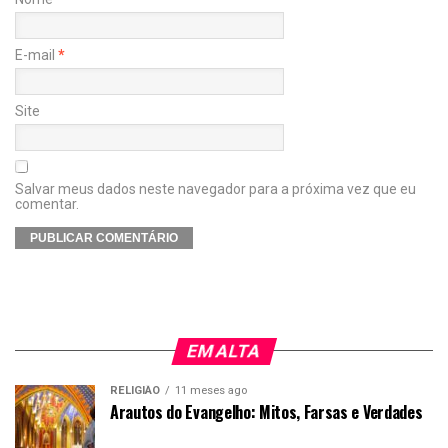
E-mail
*
Site
Salvar meus dados neste navegador para a próxima vez que eu
comentar.
EM ALTA
RELIGIÃO
11 meses ago
Arautos do Evangelho: Mitos, Farsas e Verdades