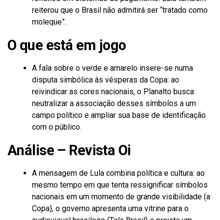
reiterou que o Brasil não admitirá ser “tratado como
moleque”.
O que está em jogo
A fala sobre o verde e amarelo insere-se numa
disputa simbólica às vésperas da Copa: ao
reivindicar as cores nacionais, o Planalto busca
neutralizar a associação desses símbolos a um
campo político e ampliar sua base de identificação
com o público.
Análise – Revista Oi
A mensagem de Lula combina política e cultura: ao
mesmo tempo em que tenta ressignificar símbolos
nacionais em um momento de grande visibilidade (a
Copa), o governo apresenta uma vitrine para o