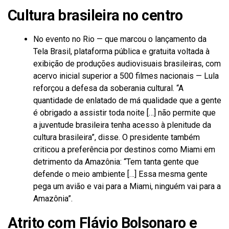
Cultura brasileira no centro
No evento no Rio — que marcou o lançamento da
Tela Brasil, plataforma pública e gratuita voltada à
exibição de produções audiovisuais brasileiras, com
acervo inicial superior a 500 filmes nacionais — Lula
reforçou a defesa da soberania cultural. “A
quantidade de enlatado de má qualidade que a gente
é obrigado a assistir toda noite […] não permite que
a juventude brasileira tenha acesso à plenitude da
cultura brasileira”, disse. O presidente também
criticou a preferência por destinos como Miami em
detrimento da Amazônia: “Tem tanta gente que
defende o meio ambiente […] Essa mesma gente
pega um avião e vai para a Miami, ninguém vai para a
Amazônia”.
Atrito com Flávio Bolsonaro e