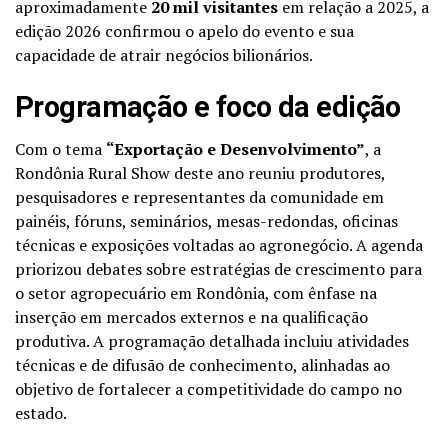
aproximadamente
20 mil visitantes
em relação a 2025, a
edição 2026 confirmou o apelo do evento e sua
capacidade de atrair negócios bilionários.
Programação e foco da edição
Com o tema
“Exportação e Desenvolvimento”
, a
Rondônia Rural Show deste ano reuniu produtores,
pesquisadores e representantes da comunidade em
painéis, fóruns, seminários, mesas-redondas, oficinas
técnicas e exposições voltadas ao agronegócio. A agenda
priorizou debates sobre estratégias de crescimento para
o setor agropecuário em Rondônia, com ênfase na
inserção em mercados externos e na qualificação
produtiva. A programação detalhada incluiu atividades
técnicas e de difusão de conhecimento, alinhadas ao
objetivo de fortalecer a competitividade do campo no
estado.