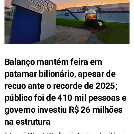
Balanço mantém feira em
patamar bilionário, apesar de
recuo ante o recorde de 2025;
público foi de 410 mil pessoas e
governo investiu R$ 26 milhões
na estrutura