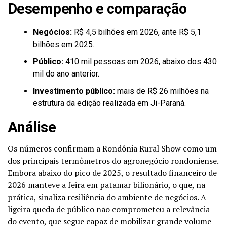
Desempenho e comparação
Negócios:
R$ 4,5 bilhões em 2026, ante R$ 5,1
bilhões em 2025.
Público:
410 mil pessoas em 2026, abaixo dos 430
mil do ano anterior.
Investimento público:
mais de R$ 26 milhões na
estrutura da edição realizada em Ji-Paraná.
Análise
Os números confirmam a Rondônia Rural Show como um
dos principais termômetros do agronegócio rondoniense.
Embora abaixo do pico de 2025, o resultado financeiro de
2026 manteve a feira em patamar bilionário, o que, na
prática, sinaliza resiliência do ambiente de negócios. A
ligeira queda de público não comprometeu a relevância
do evento, que segue capaz de mobilizar grande volume