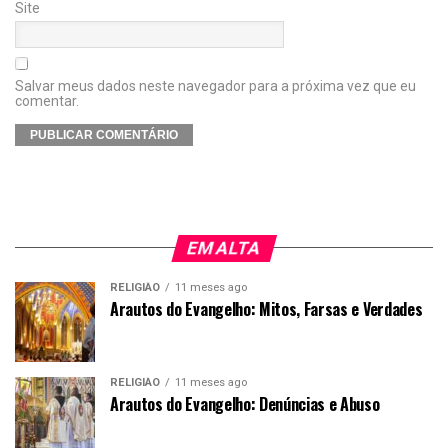
Site
Salvar meus dados neste navegador para a próxima vez que eu
comentar.
EM ALTA
RELIGIÃO
11 meses ago
Arautos do Evangelho: Mitos, Farsas e Verdades
RELIGIÃO
11 meses ago
Arautos do Evangelho: Denúncias e Abuso