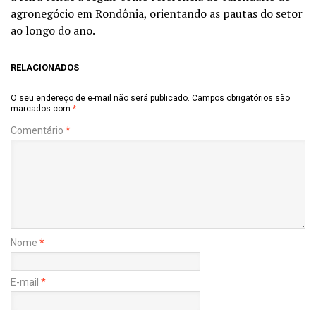
agronegócio em Rondônia, orientando as pautas do setor
ao longo do ano.
RELACIONADOS
O seu endereço de e-mail não será publicado.
Campos obrigatórios são
marcados com
*
Comentário
*
Nome
*
E-mail
*