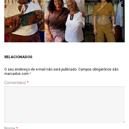
RELACIONADOS
O seu endereço de e-mail não será publicado.
Campos obrigatórios são
marcados com
*
Comentário
*
Nome
*