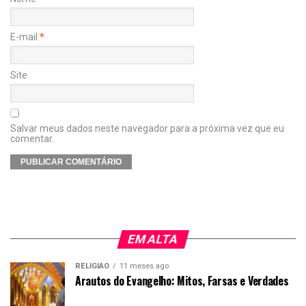
E-mail
*
Site
Salvar meus dados neste navegador para a próxima vez que eu
comentar.
EM ALTA
RELIGIÃO
11 meses ago
Arautos do Evangelho: Mitos, Farsas e Verdades