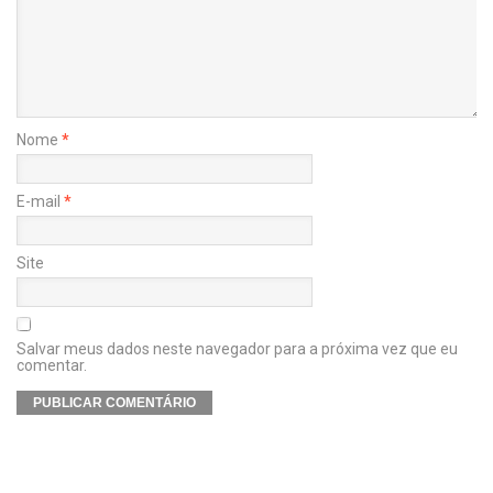
Nome
*
E-mail
*
Site
Salvar meus dados neste navegador para a próxima vez que eu
comentar.