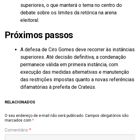
superiores, o que manterá o tema no centro do
debate sobre os limites da retórica na arena
eleitoral.
Próximos passos
A defesa de Ciro Gomes deve recorrer às instâncias
superiores. Até decisão definitiva, a condenação
permanece válida em primeira instância, com
execução das medidas alternativas e manutenção
das restrições impostas quanto a novas referências
difamatórias à prefeita de Crateús.
RELACIONADOS
O seu endereço de e-mail não será publicado.
Campos obrigatórios são
marcados com
*
Comentário
*