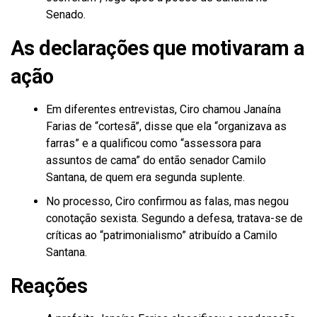
Senado.
As declarações que motivaram a
ação
Em diferentes entrevistas, Ciro chamou Janaína
Farias de “cortesã”, disse que ela “organizava as
farras” e a qualificou como “assessora para
assuntos de cama” do então senador Camilo
Santana, de quem era segunda suplente.
No processo, Ciro confirmou as falas, mas negou
conotação sexista. Segundo a defesa, tratava-se de
críticas ao “patrimonialismo” atribuído a Camilo
Santana.
Reações