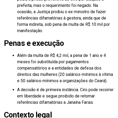
prefeita, mas o requerimento foi negado. Na
ocasião, a Justiça proibiu o ex-ministro de fazer
referências difamatórias à gestora, ainda que de
forma indireta, sob pena de multa de R$ 10 mil por
manifestação.
Penas e execução
Além da multa de R$ 4,2 mil, a pena de 1 ano e 4
meses foi substituída por pagamentos
compensatórios e a entidades de defesa dos
direitos das mulheres (20 salários-mínimos à vítima
e 50 salários-mínimos a organizações do Ceará).
A decisão é de primeira instância. Ciro pode recorrer
em liberdade e segue proibido de retomar
referências difamatórias a Janaína Farias.
Contexto legal