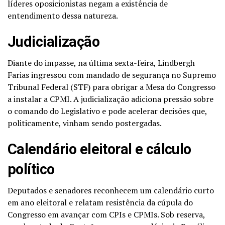
líderes oposicionistas negam a existência de
entendimento dessa natureza.
Judicialização
Diante do impasse, na última sexta-feira, Lindbergh
Farias ingressou com mandado de segurança no Supremo
Tribunal Federal (STF) para obrigar a Mesa do Congresso
a instalar a CPMI. A judicialização adiciona pressão sobre
o comando do Legislativo e pode acelerar decisões que,
politicamente, vinham sendo postergadas.
Calendário eleitoral e cálculo
político
Deputados e senadores reconhecem um calendário curto
em ano eleitoral e relatam resistência da cúpula do
Congresso em avançar com CPIs e CPMIs. Sob reserva,