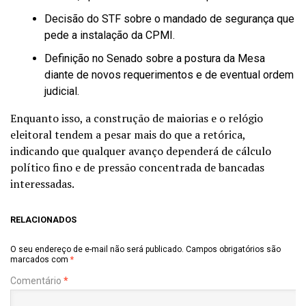
Decisão do STF sobre o mandado de segurança que
pede a instalação da CPMI.
Definição no Senado sobre a postura da Mesa
diante de novos requerimentos e de eventual ordem
judicial.
Enquanto isso, a construção de maiorias e o relógio
eleitoral tendem a pesar mais do que a retórica,
indicando que qualquer avanço dependerá de cálculo
político fino e de pressão concentrada de bancadas
interessadas.
RELACIONADOS
O seu endereço de e-mail não será publicado.
Campos obrigatórios são
marcados com
*
Comentário
*