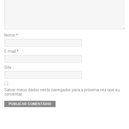
Nome
*
E-mail
*
Site
Salvar meus dados neste navegador para a próxima vez que eu
comentar.