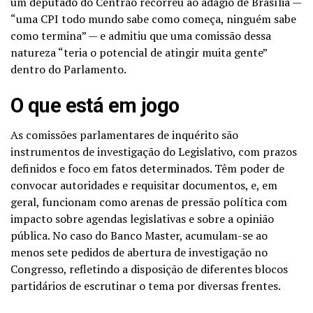
um deputado do Centrão recorreu ao adágio de Brasília —
“uma CPI todo mundo sabe como começa, ninguém sabe
como termina” — e admitiu que uma comissão dessa
natureza “teria o potencial de atingir muita gente”
dentro do Parlamento.
O que está em jogo
As comissões parlamentares de inquérito são
instrumentos de investigação do Legislativo, com prazos
definidos e foco em fatos determinados. Têm poder de
convocar autoridades e requisitar documentos, e, em
geral, funcionam como arenas de pressão política com
impacto sobre agendas legislativas e sobre a opinião
pública. No caso do Banco Master, acumulam-se ao
menos sete pedidos de abertura de investigação no
Congresso, refletindo a disposição de diferentes blocos
partidários de escrutinar o tema por diversas frentes.