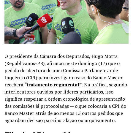
O presidente da Câmara dos Deputados, Hugo Motta
(Republicanos-PB), afirmou neste domingo (17) que o
pedido de abertura de uma Comissão Parlamentar de
Inquérito (CPI) para investigar o caso do Banco Master
receberá
“tratamento regimental”
. Na prática, segundo
interlocutores ouvidos por líderes partidários, isso
significa respeitar a ordem cronológica de apresentação
das comissões já protocoladas — o que colocaria a CPI do
Banco Master atrás de ao menos 15 outros pedidos que
aguardam decisão para instalação ou arquivamento.