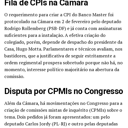
Fila de CPIs na Câmara
O requerimento para criar a CPI do Banco Master foi
protocolado na Câmara em 2 de fevereiro pelo deputado
Rodrigo Rollemberg (PSB-DF) e já conta com assinaturas
suficientes para a instalação. A efetiva criação do
colegiado, porém, depende de despacho do presidente da
Casa, Hugo Motta. Parlamentares e técnicos avaliam, nos
bastidores, que a justificativa de seguir estritamente a
ordem regimental prospera sobretudo porque não há, no
momento, interesse político majoritário na abertura da
comissão.
Disputa por CPMIs no Congresso
Além da Câmara, há movimentações no Congresso para a
criação de comissões mistas de inquérito (CPMIs) sobre o
tema. Dois pedidos já foram apresentados: um pelo
deputado Carlos Jordy (PL-RJ) e outro pelas deputadas