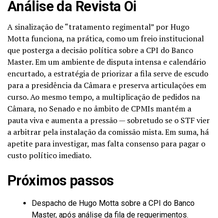
Análise da Revista Oi
A sinalização de “tratamento regimental” por Hugo
Motta funciona, na prática, como um freio institucional
que posterga a decisão política sobre a CPI do Banco
Master. Em um ambiente de disputa intensa e calendário
encurtado, a estratégia de priorizar a fila serve de escudo
para a presidência da Câmara e preserva articulações em
curso. Ao mesmo tempo, a multiplicação de pedidos na
Câmara, no Senado e no âmbito de CPMIs mantém a
pauta viva e aumenta a pressão — sobretudo se o STF vier
a arbitrar pela instalação da comissão mista. Em suma, há
apetite para investigar, mas falta consenso para pagar o
custo político imediato.
Próximos passos
Despacho de Hugo Motta sobre a CPI do Banco
Master, após análise da fila de requerimentos.