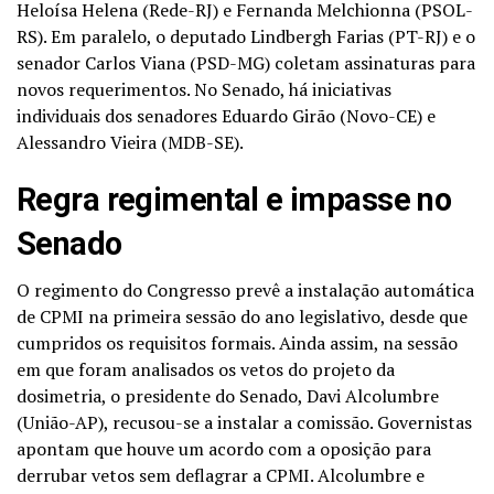
Heloísa Helena (Rede-RJ) e Fernanda Melchionna (PSOL-
RS). Em paralelo, o deputado Lindbergh Farias (PT-RJ) e o
senador Carlos Viana (PSD-MG) coletam assinaturas para
novos requerimentos. No Senado, há iniciativas
individuais dos senadores Eduardo Girão (Novo-CE) e
Alessandro Vieira (MDB-SE).
Regra regimental e impasse no
Senado
O regimento do Congresso prevê a instalação automática
de CPMI na primeira sessão do ano legislativo, desde que
cumpridos os requisitos formais. Ainda assim, na sessão
em que foram analisados os vetos do projeto da
dosimetria, o presidente do Senado, Davi Alcolumbre
(União-AP), recusou-se a instalar a comissão. Governistas
apontam que houve um acordo com a oposição para
derrubar vetos sem deflagrar a CPMI. Alcolumbre e