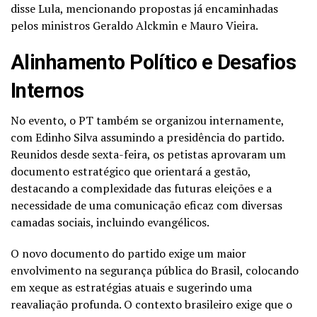
disse Lula, mencionando propostas já encaminhadas
pelos ministros Geraldo Alckmin e Mauro Vieira.
Alinhamento Político e Desafios
Internos
No evento, o PT também se organizou internamente,
com Edinho Silva assumindo a presidência do partido.
Reunidos desde sexta-feira, os petistas aprovaram um
documento estratégico que orientará a gestão,
destacando a complexidade das futuras eleições e a
necessidade de uma comunicação eficaz com diversas
camadas sociais, incluindo evangélicos.
O novo documento do partido exige um maior
envolvimento na segurança pública do Brasil, colocando
em xeque as estratégias atuais e sugerindo uma
reavaliação profunda. O contexto brasileiro exige que o