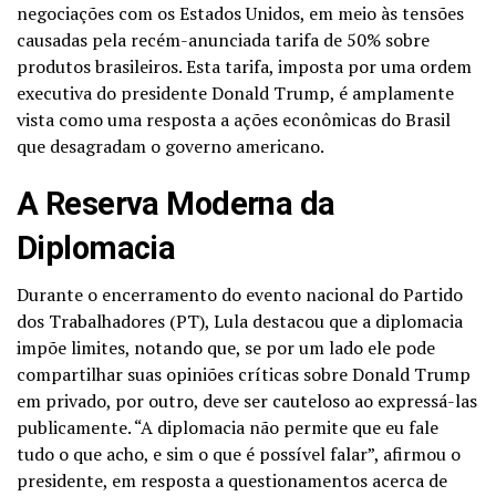
negociações com os Estados Unidos, em meio às tensões
causadas pela recém-anunciada tarifa de 50% sobre
produtos brasileiros. Esta tarifa, imposta por uma ordem
executiva do presidente Donald Trump, é amplamente
vista como uma resposta a ações econômicas do Brasil
que desagradam o governo americano.
A Reserva Moderna da
Diplomacia
Durante o encerramento do evento nacional do Partido
dos Trabalhadores (PT), Lula destacou que a diplomacia
impõe limites, notando que, se por um lado ele pode
compartilhar suas opiniões críticas sobre Donald Trump
em privado, por outro, deve ser cauteloso ao expressá-las
publicamente. “A diplomacia não permite que eu fale
tudo o que acho, e sim o que é possível falar”, afirmou o
presidente, em resposta a questionamentos acerca de