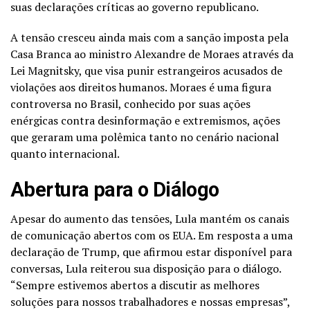
suas declarações críticas ao governo republicano.
A tensão cresceu ainda mais com a sanção imposta pela
Casa Branca ao ministro Alexandre de Moraes através da
Lei Magnitsky, que visa punir estrangeiros acusados de
violações aos direitos humanos. Moraes é uma figura
controversa no Brasil, conhecido por suas ações
enérgicas contra desinformação e extremismos, ações
que geraram uma polêmica tanto no cenário nacional
quanto internacional.
Abertura para o Diálogo
Apesar do aumento das tensões, Lula mantém os canais
de comunicação abertos com os EUA. Em resposta a uma
declaração de Trump, que afirmou estar disponível para
conversas, Lula reiterou sua disposição para o diálogo.
“Sempre estivemos abertos a discutir as melhores
soluções para nossos trabalhadores e nossas empresas”,