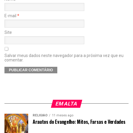
E-mail
*
Site
Salvar meus dados neste navegador para a próxima vez que eu
comentar.
EM ALTA
RELIGIÃO
11 meses ago
Arautos do Evangelho: Mitos, Farsas e Verdades