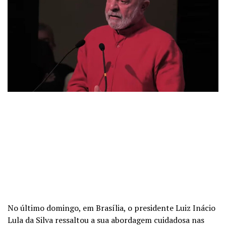
No último domingo, em Brasília, o presidente Luiz Inácio
Lula da Silva ressaltou a sua abordagem cuidadosa nas