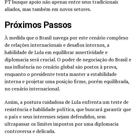
PT busque apoio não apenas entre seus tradicionais
aliados, mas também em novos setores.
Próximos Passos
À medida que o Brasil navega por este cenário complexo
de relações internacionais e desafios internos, a
habilidade de Lula em equilibrar assertividade e
diplomacia será crucial. O poder de negociação do Brasil e
sua influência no cenário global são postos à prova,
enquanto o presidente tenta manter a estabilidade
interna e projetar uma posição firme, porém equilibrada,
no cenário internacional.
Assim, a postura cuidadosa de Lula enfrenta um teste de
resistência e habilidade política, que buscará garantir que
o país e seus interesses sejam defendidos, sem
ultrapassar os limites impostos por uma diplomacia
controversa e delicada.