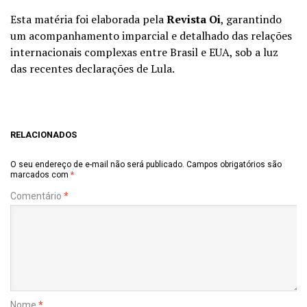
Esta matéria foi elaborada pela
Revista Oi
, garantindo
um acompanhamento imparcial e detalhado das relações
internacionais complexas entre Brasil e EUA, sob a luz
das recentes declarações de Lula.
RELACIONADOS
O seu endereço de e-mail não será publicado.
Campos obrigatórios são
marcados com
*
Comentário
*
Nome
*