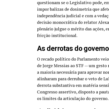
questionam se o Legislativo pode, em
impor balizas de dosimetria que afet
independência judicial e com a vedaç
decisão monocrática do relator Alexa
plenário julgue o mérito das ações, e
fricção institucional.
As derrotas do govern
O recado político do Parlamento veio
de Jorge Messias ao STF — um gesto r
a maioria necessária para aprovar no
alinharam para derrubar o veto de Lu
derrota substantiva em matéria sensív
Congresso assertivo, disposto a pauta
os limites da articulação do governo.