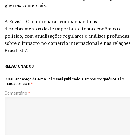
guerras comerciais.
A Revista Oi continuará acompanhando os
desdobramentos deste importante tema econômico e
político, com atualizações regulares e análises profundas
sobre o impacto no comércio internacional e nas relações
Brasil-EUA.
RELACIONADOS
O seu endereço de e-mail não será publicado.
Campos obrigatórios são
marcados com
*
Comentário
*