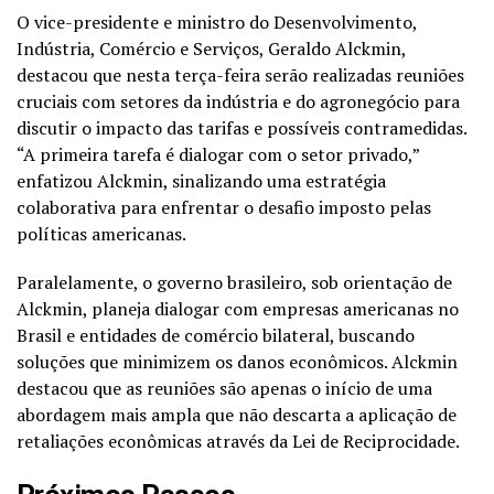
O vice-presidente e ministro do Desenvolvimento,
Indústria, Comércio e Serviços, Geraldo Alckmin,
destacou que nesta terça-feira serão realizadas reuniões
cruciais com setores da indústria e do agronegócio para
discutir o impacto das tarifas e possíveis contramedidas.
“A primeira tarefa é dialogar com o setor privado,”
enfatizou Alckmin, sinalizando uma estratégia
colaborativa para enfrentar o desafio imposto pelas
políticas americanas.
Paralelamente, o governo brasileiro, sob orientação de
Alckmin, planeja dialogar com empresas americanas no
Brasil e entidades de comércio bilateral, buscando
soluções que minimizem os danos econômicos. Alckmin
destacou que as reuniões são apenas o início de uma
abordagem mais ampla que não descarta a aplicação de
retaliações econômicas através da Lei de Reciprocidade.