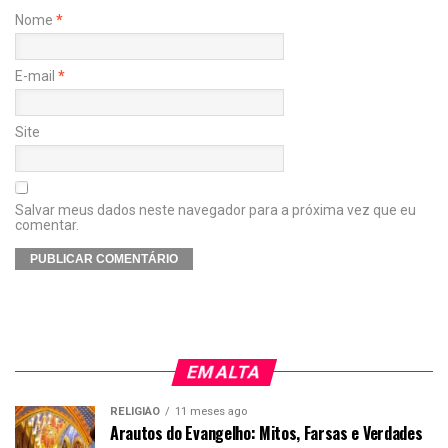
Nome
*
E-mail
*
Site
Salvar meus dados neste navegador para a próxima vez que eu
comentar.
EM ALTA
RELIGIÃO
11 meses ago
Arautos do Evangelho: Mitos, Farsas e Verdades