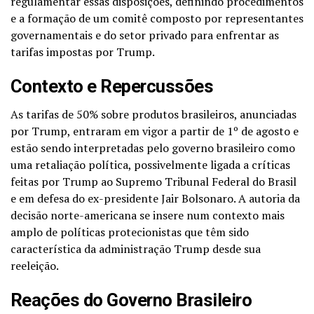
regulamentar essas disposições, definindo procedimentos
e a formação de um comitê composto por representantes
governamentais e do setor privado para enfrentar as
tarifas impostas por Trump.
Contexto e Repercussões
As tarifas de 50% sobre produtos brasileiros, anunciadas
por Trump, entraram em vigor a partir de 1º de agosto e
estão sendo interpretadas pelo governo brasileiro como
uma retaliação política, possivelmente ligada a críticas
feitas por Trump ao Supremo Tribunal Federal do Brasil
e em defesa do ex-presidente Jair Bolsonaro. A autoria da
decisão norte-americana se insere num contexto mais
amplo de políticas protecionistas que têm sido
característica da administração Trump desde sua
reeleição.
Reações do Governo Brasileiro