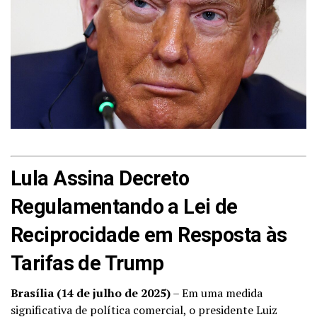
Lula Assina Decreto
Regulamentando a Lei de
Reciprocidade em Resposta às
Tarifas de Trump
Brasília (14 de julho de 2025)
– Em uma medida
significativa de política comercial, o presidente Luiz