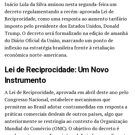
Inácio Lula da Silva assinou nesta segunda-feira um
decreto regulamentando a recém-aprovada Lei de
Reciprocidade, como uma resposta ao aumento tarifário
imposto pelo presidente dos Estados Unidos, Donald
Trump. O decreto será formalizado na edição de amanhã
do Diário Oficial da União, marcando um ponto de
inflexão na estratégia brasileira frente à retaliação
econômica norte-americana.
Lei de Reciprocidade: Um Novo
Instrumento
A Lei de Reciprocidade, aprovada em abril deste ano pelo
Congresso Nacional, estabelece mecanismos que
permitem ao Brasil adotar contramedidas em resposta a
práticas comerciais desleais de outros países, algo que
anteriormente se restringia ao contexto da Organização
Mundial do Comércio (OMC). O objetivo do decreto é