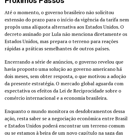
Próximos Passos
Até o momento, o governo brasileiro não solicitou
extensão do prazo para o início da vigência da tarifa nem
propôs uma alíquota alternativa aos Estados Unidos. O
decreto assinado por Lula não menciona diretamente os
Estados Unidos, mas prepara o terreno para reações
rápidas a práticas semelhantes de outros países.
Encerrando a série de anúncios, o governo revelou que
havia proposto uma solução ao governo americano há
dois meses, sem obter resposta, o que motivou a adoção
da presente estratégia. O mercado global aguarda com
expectativa os efeitos da Lei de Reciprocidade sobre o
comércio internacional e a economia brasileira.
Enquanto o mundo monitora os desdobramentos dessa
ação, resta saber se a negociação econômica entre Brasil
e Estados Unidos poderá encontrar um terreno comum
ou se estamos à beira de um novo capítulo na saga das